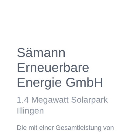
Sämann
Erneuerbare
Energie GmbH
1.4 Megawatt Solarpark
Illingen
Die mit einer Gesamtleistung von