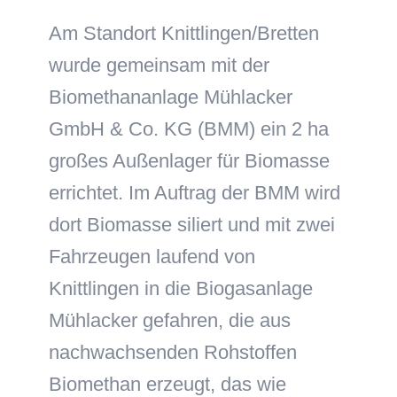
Am Standort Knittlingen/Bretten
wurde gemeinsam mit der
Biomethananlage Mühlacker
GmbH & Co. KG (BMM) ein 2 ha
großes Außenlager für Biomasse
errichtet. Im Auftrag der BMM wird
dort Biomasse siliert und mit zwei
Fahrzeugen laufend von
Knittlingen in die Biogasanlage
Mühlacker gefahren, die aus
nachwachsenden Rohstoffen
Biomethan erzeugt, das wie