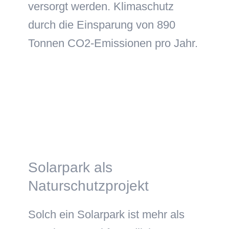
versorgt werden. Klimaschutz
durch die Einsparung von 890
Tonnen CO2-Emissionen pro Jahr.
Solarpark als
Naturschutzprojekt
Solch ein Solarpark ist mehr als