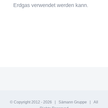
Erdgas verwendet werden kann.
© Copyright 2012 -
2026 | Sämann Gruppe | All