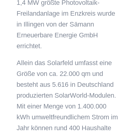
1,4 MW größte Photovoltaik-
Freilandanlage im Enzkreis wurde
in Illingen von der Sämann
Erneuerbare Energie GmbH
errichtet.
Allein das Solarfeld umfasst eine
Größe von ca. 22.000 qm und
besteht aus 5.616 in Deutschland
produzierten SolarWorld-Modulen.
Mit einer Menge von 1.400.000
kWh umweltfreundlichem Strom im
Jahr können rund 400 Haushalte