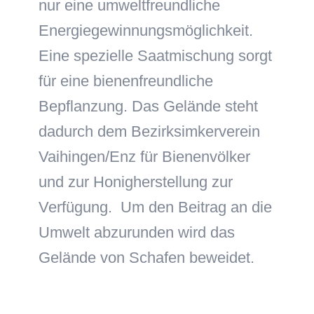
nur eine umweltfreundliche
Energiegewinnungsmöglichkeit.
Eine spezielle Saatmischung sorgt
für eine bienenfreundliche
Bepflanzung. Das Gelände steht
dadurch dem Bezirksimkerverein
Vaihingen/Enz für Bienenvölker
und zur Honigherstellung zur
Verfügung. Um den Beitrag an die
Umwelt abzurunden wird das
Gelände von Schafen beweidet.