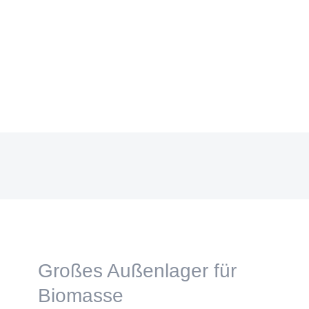
Großes Außenlager für
Biomasse