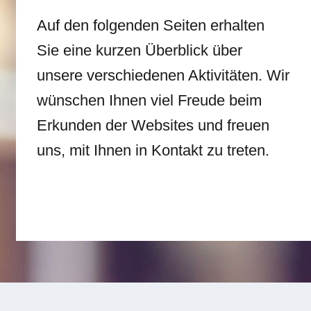
Auf den folgenden Seiten erhalten
Sie eine kurzen Überblick über
unsere verschiedenen Aktivitäten. Wir
wünschen Ihnen viel Freude beim
Erkunden der Websites und freuen
uns, mit Ihnen in Kontakt zu treten.