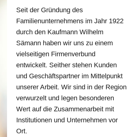
Seit der Gründung des
Familienunternehmens im Jahr 1922
durch den Kaufmann Wilhelm
Sämann haben wir uns zu einem
vielseitigen Firmenverbund
entwickelt. Seither stehen Kunden
und Geschäftspartner im Mittelpunkt
unserer Arbeit. Wir sind in der Region
verwurzelt und legen besonderen
Wert auf die Zusammenarbeit mit
Institutionen und Unternehmen vor
Ort.