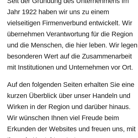
Seit der Gründung des Unternehmens im
Jahr 1922 haben wir uns zu einem
vielseitigen Firmenverbund entwickelt. Wir
übernehmen Verantwortung für die Region
und die Menschen, die hier leben. Wir legen
besonderen Wert auf die Zusammenarbeit
mit Institutionen und Unternehmen vor Ort.
Auf den folgenden Seiten erhalten Sie eine
kurzen Überblick über unser Handeln und
Wirken in der Region und darüber hinaus.
Wir wünschen Ihnen viel Freude beim
Erkunden der Websites und freuen uns, mit